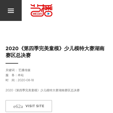
2020《第四季完美童模》少儿模特大赛湖南
赛区总决赛
关键词：
艺播传媒
服 务：本站
时 间：2020-08-18
2020《第四季完美童模》少儿模特大赛湖南赛区总决赛
VISIT SITE