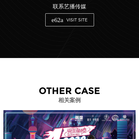
联系艺播传媒
VISIT SITE
OTHER CASE
相关案例