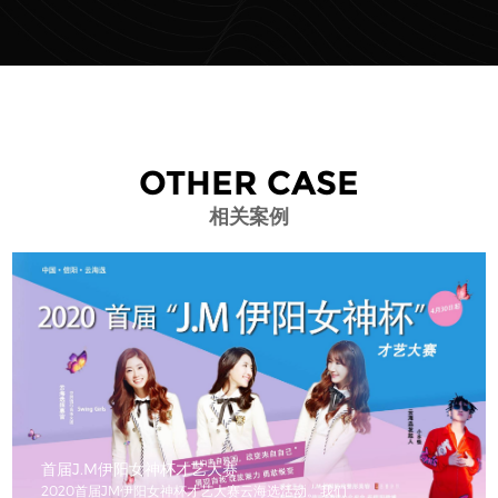
OTHER CASE
相关案例
首届J.M伊阳女神杯才艺大赛
2020首届JM伊阳女神杯才艺大赛云海选活动。我们