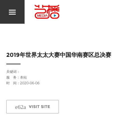
2019年世界太太大赛中国华南赛区总决赛
关键词：
服 务：本站
时 间：2020-06-06
VISIT SITE