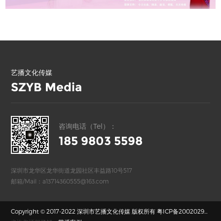
艺播文化传媒
SZYB Media
咨询电话（Tel）：
185 9803 5598
深圳市龙华区龙华街道龙园社区丰益路10号517
邮箱/Mail：a13714360555@163.com
Copyright © 2017-2022 深圳市艺播文化传媒 版权所有
粤ICP备20020297号